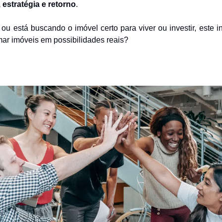
estratégia e retorno
.
 ou está buscando o imóvel certo para viver ou investir, este in
mar imóveis em possibilidades reais?