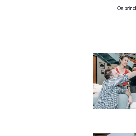
Os princ