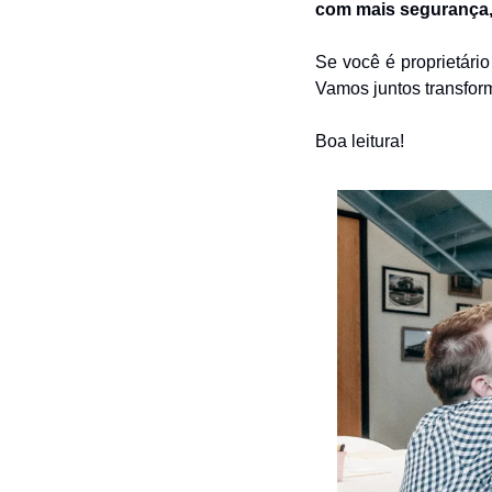
com mais segurança, 
Se você é proprietário
Vamos juntos transfor
Boa leitura!