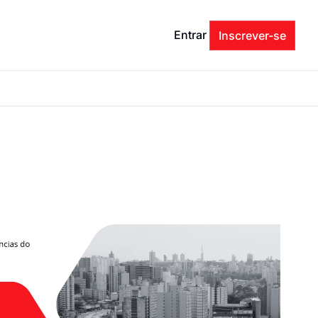
Entrar
Inscrever-se