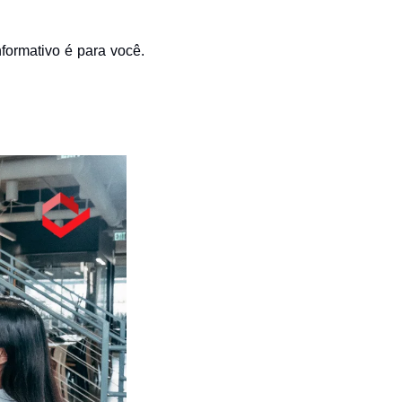
formativo é para você. 