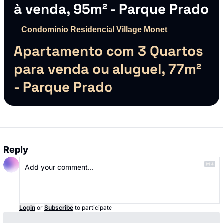
à venda, 95m² - Parque Prado
Condomínio Residencial Village Monet
Apartamento com 3 Quartos 
para venda ou aluguel, 77m² 
- Parque Prado
Reply
Login
or
Subscribe
to participate