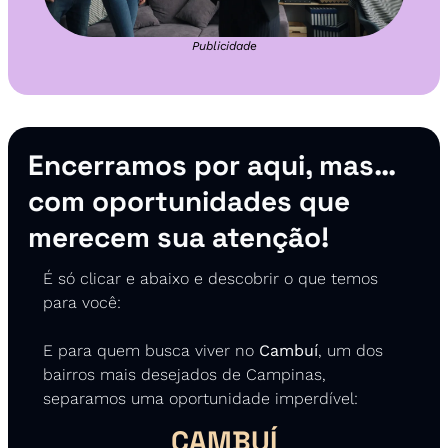
Publicidade
Encerramos por aqui, mas… 
com oportunidades que 
merecem sua atenção! 
É só clicar e abaixo e descobrir o que temos 
para você:
E para quem busca viver no 
Cambuí
, um dos 
bairros mais desejados de Campinas, 
separamos uma oportunidade imperdível:
CAMBUÍ