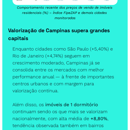
Comportamento recente dos preços de venda de imóveis 
residenciais (%) – Índice FipeZAP e demais cidades 
monitoradas
Valorização de Campinas supera grandes 
capitais
Enquanto cidades como São Paulo (+5,40%) e 
Rio de Janeiro (+4,74%) seguem em 
crescimento moderado, Campinas já se 
consolida entre os mercados com melhor 
performance anual — à frente de importantes 
centros urbanos e com margem para 
valorização contínua.
Além disso, os 
imóveis de 1 dormitório
continuam sendo os que mais se valorizam 
nacionalmente, com alta média de 
+8,80%
, 
tendência observada também em bairros 