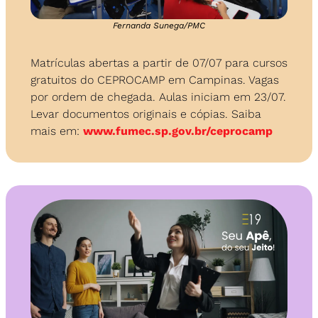
Fernanda Sunega/PMC
Matrículas abertas a partir de 07/07 para cursos 
gratuitos do CEPROCAMP em Campinas. Vagas 
por ordem de chegada. Aulas iniciam em 23/07. 
Levar documentos originais e cópias. Saiba 
mais em: 
www.fumec.sp.gov.br/ceprocamp