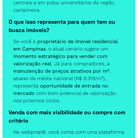
centrais e em polos universitários da região 
campineira.
O que isso representa para quem tem ou 
busca imóveis?
Se você é 
proprietário de imóvel residencial 
em Campinas
, o atual cenário sugere um 
momento estratégico para vender com 
valorização real
. Já para compradores, a 
manutenção de preços atrativos por m²
, 
abaixo da média nacional (R$ 9.319/m²), 
representa 
oportunidade de entrada no 
mercado
 com bom potencial de valorização 
nos próximos ciclos.
Venda com mais visibilidade ou compre com 
critério
Na webprop®, você conta com uma plataforma 