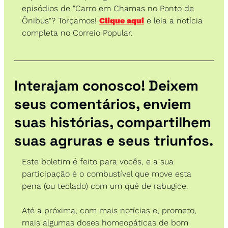
episódios de "Carro em Chamas no Ponto de 
Ônibus"? Torçamos! 
Clique aqui
 e leia a notícia 
completa no Correio Popular.
Interajam conosco! Deixem 
seus comentários, enviem 
suas histórias, compartilhem 
suas agruras e seus triunfos.
Este boletim é feito para vocês, e a sua 
participação é o combustível que move esta 
pena (ou teclado) com um quê de rabugice.
Até a próxima, com mais notícias e, prometo, 
mais algumas doses homeopáticas de bom 