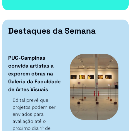
Destaques da Semana
PUC-Campinas 
convida artistas a 
exporem obras na 
Galeria da Faculdade 
de Artes Visuais
Edital prevê que 
projetos podem ser 
enviados para 
avaliação até o 
próximo dia 1º de 