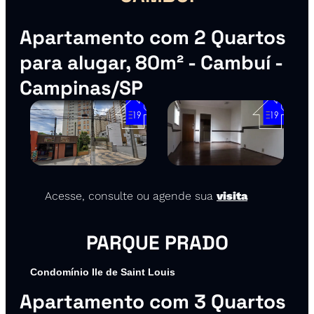
Apartamento com 2 Quartos 
para alugar, 80m² - Cambuí - 
Campinas/SP
🔗
 Acesse, consulte ou agende sua 
visita
PARQUE PRADO
Condomínio Ile de Saint Louis
Apartamento com 3 Quartos 