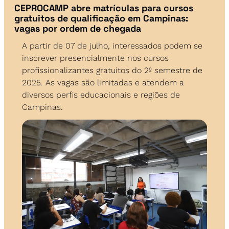
CEPROCAMP abre matrículas para cursos 
gratuitos de qualificação em Campinas: 
vagas por ordem de chegada
A partir de 07 de julho, interessados podem se 
inscrever presencialmente nos cursos 
profissionalizantes gratuitos do 2º semestre de 
2025. As vagas são limitadas e atendem a 
diversos perfis educacionais e regiões de 
Campinas.