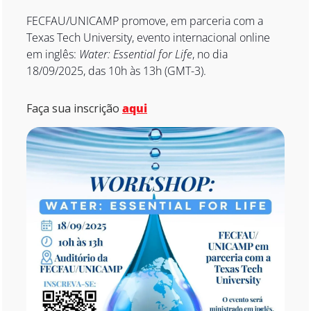
FECFAU/UNICAMP promove, em parceria com a 
Texas Tech University, evento internacional online 
em inglês: 
Water: Essential for Life
, no dia 
18/09/2025, das 10h às 13h (GMT-3).
Faça sua inscrição 
aqui