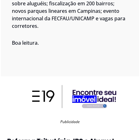
sobre aluguéis
; fiscalização em 200 bairros; 
novos parques lineares em Campinas; evento 
internacional da FECFAU/UNICAMP e vagas para 
corretores.
Boa leitura.
Publicidade