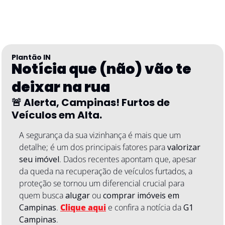
Plantão IN
Notícia que (não) vão te 
deixar na rua
🚨
 Alerta, Campinas! Furtos de 
Veículos em Alta. 
A segurança da sua vizinhança é mais que um 
detalhe; é um dos principais fatores para 
valorizar 
seu imóvel
. Dados recentes apontam que, apesar 
da queda na recuperação de veículos furtados, a 
proteção se tornou um diferencial crucial para 
quem busca 
alugar
 ou 
comprar imóveis em 
Campinas
. 
Clique aqui
 e confira a notícia da 
G1 
Campinas
.