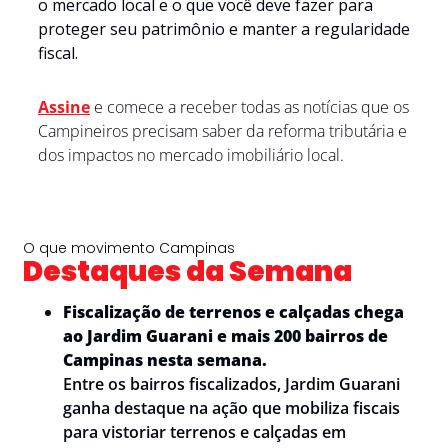
o mercado local e o que você deve fazer para 
proteger seu patrimônio e manter a regularidade 
fiscal.
Assine
e comece a receber todas as notícias que os 
Campineiros precisam saber da reforma tributária e 
dos impactos no mercado imobiliário local. 
O que movimento Campinas
Destaques da Semana
Fiscalização de terrenos e calçadas chega 
ao Jardim Guarani e mais 200 bairros de 
Campinas nesta semana. 
Entre os bairros fiscalizados, Jardim Guarani 
ganha destaque na ação que mobiliza fiscais 
para vistoriar terrenos e calçadas em 