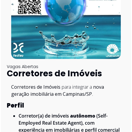
Vagas Abertas 
Corretores de Imóveis 
Corretores de Imóveis
 para integrar a 
nova 
geração imobiliária em Campinas/SP
. 
Perfil 
Corretor(a) de imóveis 
autônomo
 (Self-
Employed Real Estate Agent), com 
experiência em imobiliárias e perfil comercial 