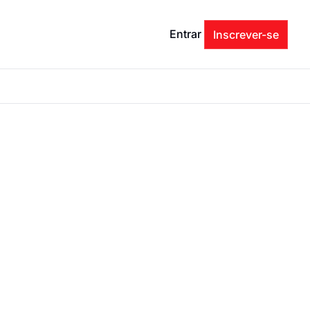
Entrar
Inscrever-se