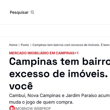
Pesquisar
Home
Posts
Campinas tem bairros com excesso de imóveis. É bom 
MERCADO IMOBILIÁRIO EM CAMPINAS
+1
Campinas tem bairro
excesso de imóveis. 
você
Cambuí, Nova Campinas e Jardim Paraíso acum
muda o jogo de quem compra.
IMOBNOW WEBPROP