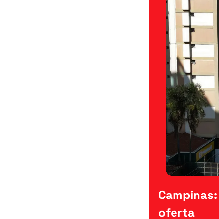
Campinas: 
oferta