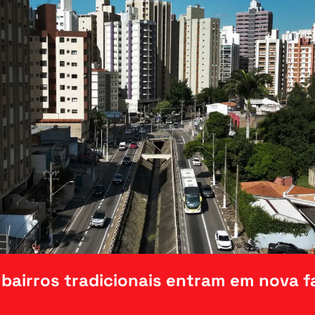
bairros tradicionais entram em nova fa