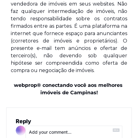
vendedora de imóveis em seus websites. Não 
faz qualquer intermediação de imóveis, não 
tendo responsabilidade sobre os contratos 
firmados entre as partes. É uma plataforma na 
internet que fornece espaço para anunciantes 
(corretores de imóveis e proprietários). O 
presente e-mail tem anúncios e ofertar de 
terceiro(s), não devendo sob qualquer 
hipótese ser compreendida como oferta de 
compra ou negociação de imóveis. 
webprop® conectando você aos melhores 
imóveis de Campinas!
Reply