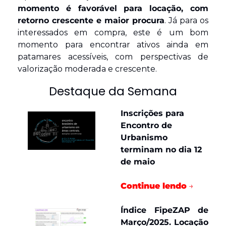
momento é favorável para locação, com 
retorno crescente e maior procura
. Já para os 
interessados em compra, este é um bom 
momento para encontrar ativos ainda em 
patamares acessíveis, com perspectivas de 
valorização moderada e crescente.
Destaque da Semana
Inscrições para 
Encontro de 
Urbanismo 
terminam no dia 12 
de maio
Continue lendo
→
Índice FipeZAP de 
Março/2025. Locação 