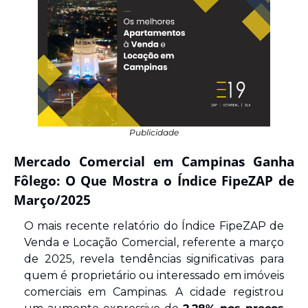
Publicidade
Mercado Comercial em Campinas Ganha 
Fôlego: O Que Mostra o Índice FipeZAP de 
Março/2025
O mais recente relatório do Índice FipeZAP de 
Venda e Locação Comercial, referente a março 
de 2025, revela tendências significativas para 
quem é proprietário ou interessado em imóveis 
comerciais em Campinas. A cidade registrou 