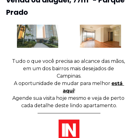
Prado
Tudo o que você precisa ao alcance das mãos, 
em um dos bairros mais desejados de 
Campinas.
A oportunidade de mudar para melhor 
está 
aqui
!
Agende sua visita hoje mesmo e veja de perto 
cada detalhe deste lindo apartamento.