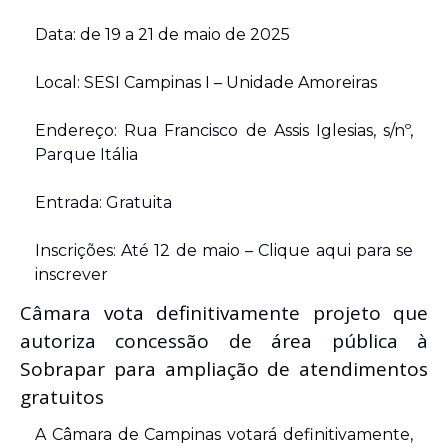
Data: de 19 a 21 de maio de 2025
Local: SESI Campinas I – Unidade Amoreiras
Endereço: Rua Francisco de Assis Iglesias, s/nº, 
Parque Itália 
Entrada: Gratuita
Inscrições: Até 12 de maio – Clique aqui para se 
inscrever
Câmara vota definitivamente projeto que 
autoriza concessão de área pública à 
Sobrapar para ampliação de atendimentos 
gratuitos
A Câmara de Campinas votará definitivamente, 