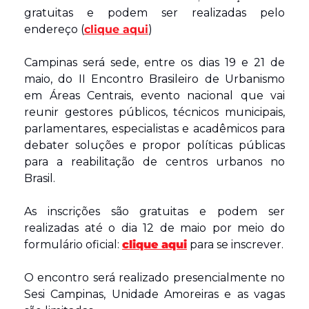
gratuitas e podem ser realizadas pelo 
endereço (
clique aqui
)
Campinas será sede, entre os dias 19 e 21 de 
maio, do II Encontro Brasileiro de Urbanismo 
em Áreas Centrais, evento nacional que vai 
reunir gestores públicos, técnicos municipais, 
parlamentares, especialistas e acadêmicos para 
debater soluções e propor políticas públicas 
para a reabilitação de centros urbanos no 
Brasil.
As inscrições são gratuitas e podem ser 
realizadas até o dia 12 de maio por meio do 
formulário oficial: 
clique aqui
 para se inscrever. 
O encontro será realizado presencialmente no 
Sesi Campinas, Unidade Amoreiras e as vagas 