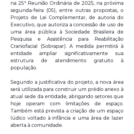
na 25ª Reunião Ordinária de 2025, na próxima 
segunda-feira (05), entre outras propostas, o 
Projeto de Lei Complementar, de autoria do 
Executivo, que autoriza a concessão de uso de 
uma área pública à Sociedade Brasileira de 
Pesquisa e Assistência para Reabilitação 
Craniofacial (Sobrapar). A medida permitirá à 
entidade ampliar significativamente sua 
estrutura de atendimento gratuito à 
população.
Segundo a justificativa do projeto, a nova área 
será utilizada para construir um prédio anexo à 
atual sede da entidade, abrigando setores que 
hoje operam com limitações de espaço. 
Também está prevista a criação de um espaço 
lúdico voltado à infância e uma área de lazer 
aberta à comunidade.