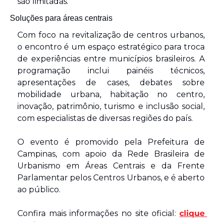
são limitadas.
Soluções para áreas centrais
Com foco na revitalização de centros urbanos, 
o encontro é um espaço estratégico para troca 
de experiências entre municípios brasileiros. A 
programação inclui painéis técnicos, 
apresentações de cases, debates sobre 
mobilidade urbana, habitação no centro, 
inovação, patrimônio, turismo e inclusão social, 
com especialistas de diversas regiões do país.
O evento é promovido pela Prefeitura de 
Campinas, com apoio da Rede Brasileira de 
Urbanismo em Áreas Centrais e da Frente 
Parlamentar pelos Centros Urbanos, e é aberto 
ao público.
Confira mais informações no site oficial: 
clique 