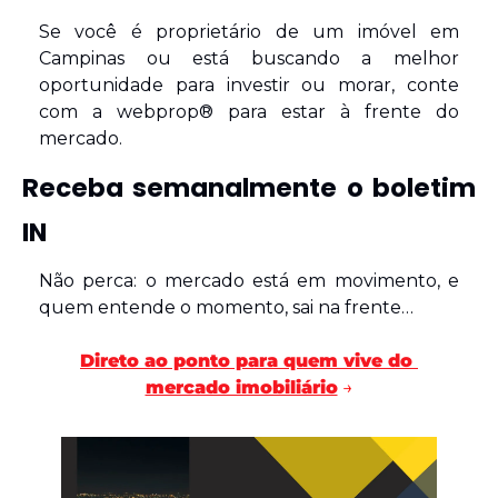
Se você é proprietário de um imóvel em 
Campinas ou está buscando a melhor 
oportunidade para investir ou morar, conte 
com a webprop® para estar à frente do 
mercado.
Receba semanalmente o boletim 
IN
Não perca: o mercado está em movimento, e 
quem entende o momento, sai na frente…
Direto ao ponto para quem vive do 
mercado imobiliário
 →