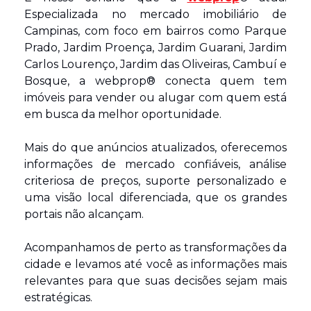
Especializada no mercado imobiliário de 
Campinas, com foco em bairros como Parque 
Prado, Jardim Proença, Jardim Guarani, Jardim 
Carlos Lourenço, Jardim das Oliveiras, Cambuí e 
Bosque, a webprop® conecta quem tem 
imóveis para vender ou alugar com quem está 
em busca da melhor oportunidade. 
Mais do que anúncios atualizados, oferecemos 
informações de mercado confiáveis, análise 
criteriosa de preços, suporte personalizado e 
uma visão local diferenciada, que os grandes 
portais não alcançam.
Acompanhamos de perto as transformações da 
cidade e levamos até você as informações mais 
relevantes para que suas decisões sejam mais 
estratégicas. 