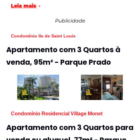
Leia mais
→
Publicidade
Condomínio Ile de Saint Louis
Apartamento com 3 Quartos à 
venda, 95m² - Parque Prado
Condomínio Residencial Village Monet
Apartamento com 3 Quartos para 
venda ou aluguel, 77m² - Parque 