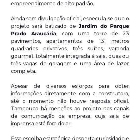
empreendimento de alto padrão. 
Ainda sem divulgação oficial, especula-se que o 
projeto será batizado de 
Jardim do Parque 
Prado Araucária
, com uma torre de 23 
pavimentos, apartamentos de 131 metros 
quadrados privativos, três suítes, varanda 
gourmet totalmente integrada à sala, duas ou 
três vagas de garagem e uma área de lazer 
completa.
Apesar de diversos esforços para obter 
informações diretamente com a construtora, 
até o momento não houve resposta oficial. 
Tampouco há menções ao projeto nos canais 
de comunicação da empresa, cuja sala de 
imprensa está fora do ar. 
Essa escolha estratégica desperta curiosidade e 