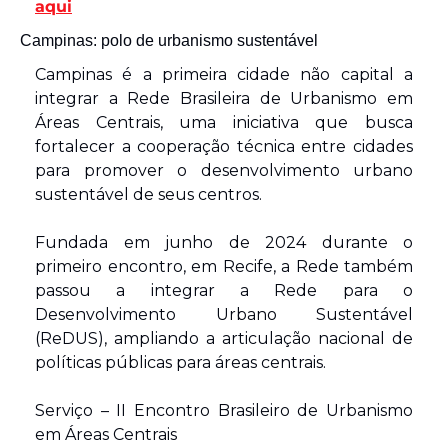
aqui
Campinas: polo de urbanismo sustentável
Campinas é a primeira cidade não capital a 
integrar a Rede Brasileira de Urbanismo em 
Áreas Centrais, uma iniciativa que busca 
fortalecer a cooperação técnica entre cidades 
para promover o desenvolvimento urbano 
sustentável de seus centros.
Fundada em junho de 2024 durante o 
primeiro encontro, em Recife, a Rede também 
passou a integrar a Rede para o 
Desenvolvimento Urbano Sustentável 
(ReDUS), ampliando a articulação nacional de 
políticas públicas para áreas centrais.
Serviço – II Encontro Brasileiro de Urbanismo 
em Áreas Centrais