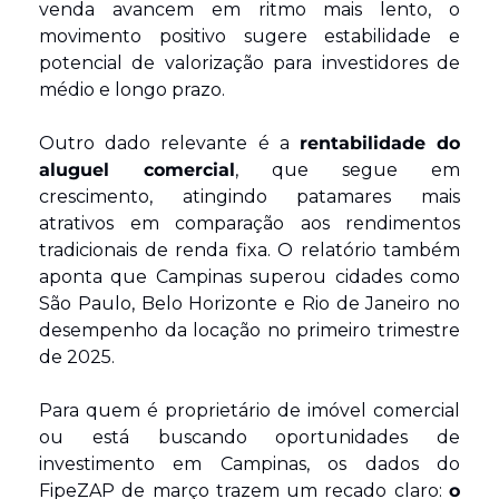
venda avancem em ritmo mais lento, o 
movimento positivo sugere estabilidade e 
potencial de valorização para investidores de 
médio e longo prazo.
Outro dado relevante é a 
rentabilidade do 
aluguel comercial
, que segue em 
crescimento, atingindo patamares mais 
atrativos em comparação aos rendimentos 
tradicionais de renda fixa. O relatório também 
aponta que Campinas superou cidades como 
São Paulo, Belo Horizonte e Rio de Janeiro no 
desempenho da locação no primeiro trimestre 
de 2025.
Para quem é proprietário de imóvel comercial 
ou está buscando oportunidades de 
investimento em Campinas, os dados do 
FipeZAP de março trazem um recado claro: 
o 