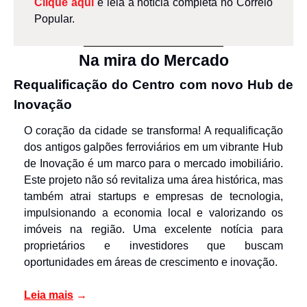
Clique aqui
 e leia a notícia completa no Correio 
Popular.
Na mira do Mercado
Requalificação do Centro com novo Hub de 
Inovação
O coração da cidade se transforma! A requalificação 
dos antigos galpões ferroviários em um vibrante Hub 
de Inovação é um marco para o mercado imobiliário. 
Este projeto não só revitaliza uma área histórica, mas 
também atrai startups e empresas de tecnologia, 
impulsionando a economia local e valorizando os 
imóveis na região. Uma excelente notícia para 
proprietários e investidores que buscam 
oportunidades em áreas de crescimento e inovação.
Leia mais
→