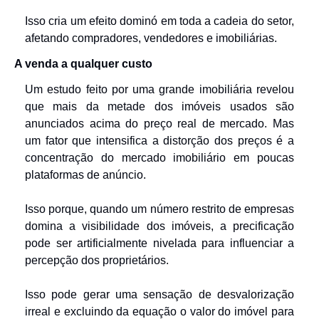
Isso cria um efeito dominó em toda a cadeia do setor, 
afetando compradores, vendedores e imobiliárias.
A venda a qualquer custo
Um estudo feito por uma grande imobiliária revelou 
que mais da metade dos imóveis usados são 
anunciados acima do preço real de mercado. Mas 
um fator que intensifica a distorção dos preços é a 
concentração do mercado imobiliário em poucas 
plataformas de anúncio.
Isso porque, quando um número restrito de empresas 
domina a visibilidade dos imóveis, a precificação 
pode ser artificialmente nivelada para influenciar a 
percepção dos proprietários.
Isso pode gerar uma sensação de desvalorização 
irreal e excluindo da equação o valor do imóvel para 