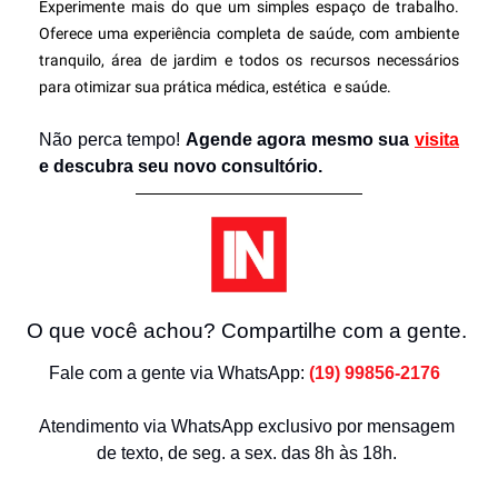
Experimente mais do que um simples espaço de trabalho. 
Oferece uma experiência completa de saúde, com ambiente 
tranquilo, área de jardim e todos os recursos necessários 
para otimizar sua prática médica, estética  e saúde. 
Não perca tempo! 
Agende agora mesmo sua 
visita
e descubra seu novo consultório.
O que você achou? Compartilhe com a gente. 
Fale com a gente via WhatsApp: 
(19) 99856-2176 
Atendimento via WhatsApp exclusivo por mensagem 
de texto, de seg. a sex. das 8h às 18h. 