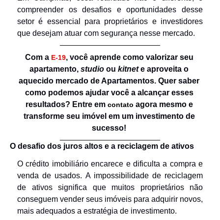
compreender os desafios e oportunidades desse 
setor é essencial para proprietários e investidores 
que desejam atuar com segurança nesse mercado.
Com a 
, você aprende como valorizar seu 
E-19
apartamento, 
studio
 ou 
kitnet
 e aproveita o 
aquecido mercado de Apartamentos. 
Quer saber 
como podemos ajudar você a alcançar esses 
resultados? Entre em 
 agora mesmo e 
contato
transforme seu imóvel em um investimento de 
sucesso!
O desafio dos juros altos e a reciclagem de ativos
O crédito imobiliário encarece e dificulta a compra e 
venda de usados. A impossibilidade de reciclagem 
de ativos significa que muitos proprietários não 
conseguem vender seus imóveis para adquirir novos, 
mais adequados a estratégia de investimento.