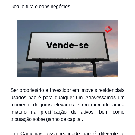
Boa leitura e bons negócios!
Ser proprietário e investidor em imóveis residenciais 
usados não é para qualquer um. Atravessamos um 
momento de juros elevados e um mercado ainda 
imaturo na precificação de ativos, bem como 
tributação sobre ganho de capital.
Em Campinas, essa realidade não é diferente, e 