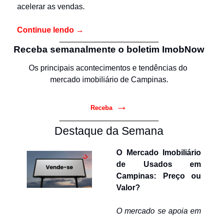
acelerar as vendas.
Continue lendo
 →
Receba semanalmente o boletim ImobNow
Os principais acontecimentos e tendências do 
mercado imobiliário de Campinas.
→
Receba
Destaque da Semana
O Mercado Imobiliário 
de Usados em 
Campinas: Preço ou 
Valor?
O mercado se apoia em 