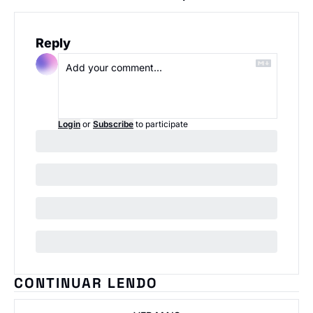
Reply
Login
or
Subscribe
to participate
CONTINUAR LENDO