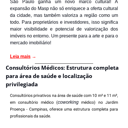
São Paulo ganha um novo marco cultural! A 
expansão do Masp não só enriquece a oferta cultural 
da cidade, mas também valoriza a região como um 
todo. Para proprietários e investidores, isso significa 
maior visibilidade e potencial de valorização dos 
imóveis no entorno. Um presente para a arte e para o 
mercado imobiliário! 
Leia mais
→
Consultórios Médicos: Estrutura completa 
para área de saúde e localização 
privilegiada
Consultórios privativos na área de saúde com 10 m² e 11 m², 
coworking
em consultório médico (
 médico) no Jardim 
Proença - Campinas, oferece uma estrutura completa para 
profissionais da saúde. 