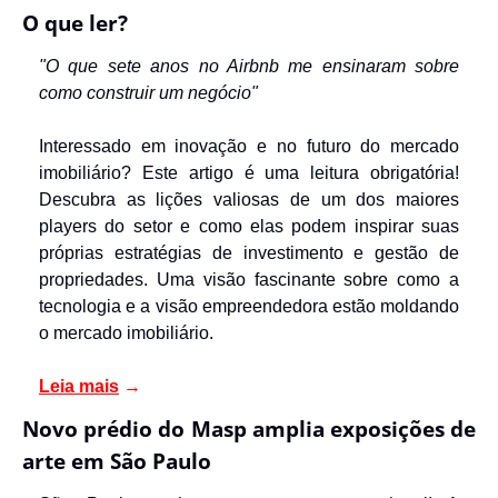
O que ler?
"O que sete anos no Airbnb me ensinaram sobre 
como construir um negócio"
Interessado em inovação e no futuro do mercado 
imobiliário? Este artigo é uma leitura obrigatória! 
Descubra as lições valiosas de um dos maiores 
players do setor e como elas podem inspirar suas 
próprias estratégias de investimento e gestão de 
propriedades. Uma visão fascinante sobre como a 
tecnologia e a visão empreendedora estão moldando 
o mercado imobiliário.
Leia mais
→
Novo prédio do Masp amplia exposições de 
arte em São Paulo