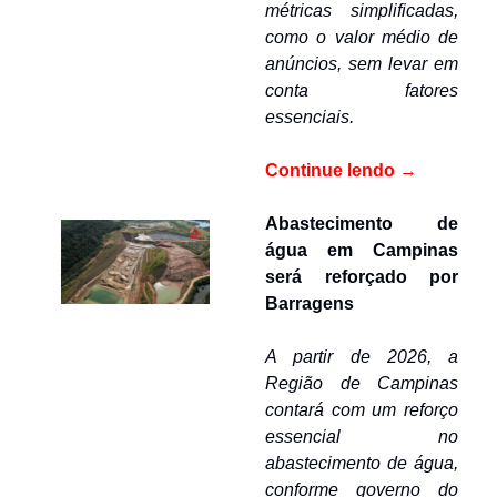
métricas simplificadas, 
como o valor médio de 
anúncios, sem levar em 
conta fatores 
essenciais.
Continue lendo
 →
Abastecimento de 
água em Campinas 
será reforçado por 
Barragens
A partir de 2026, a 
Região de Campinas 
contará com um reforço 
essencial no 
abastecimento de água, 
conforme governo do 