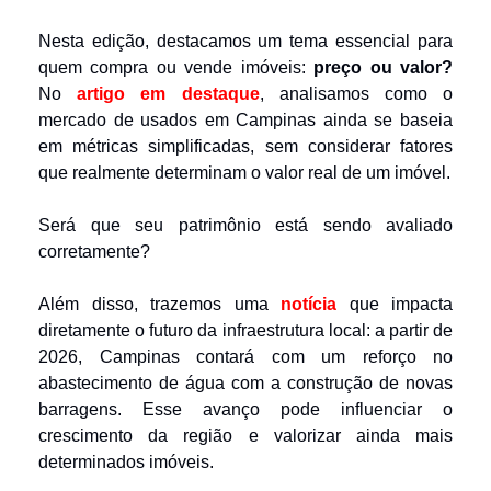
Nesta edição, destacamos um tema essencial para 
quem compra ou vende imóveis: 
preço ou valor?
No 
artigo em destaque
, analisamos como o 
mercado de usados em Campinas ainda se baseia 
em métricas simplificadas, sem considerar fatores 
que realmente determinam o valor real de um imóvel. 
Será que seu patrimônio está sendo avaliado 
corretamente? 
Além disso, trazemos uma 
notícia
 que impacta 
diretamente o futuro da infraestrutura local: a partir de 
2026, Campinas contará com um reforço no 
abastecimento de água com a construção de novas 
barragens. Esse avanço pode influenciar o 
crescimento da região e valorizar ainda mais 
determinados imóveis.