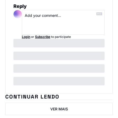
Reply
Login
or
Subscribe
to participate
CONTINUAR LENDO
VER MAIS