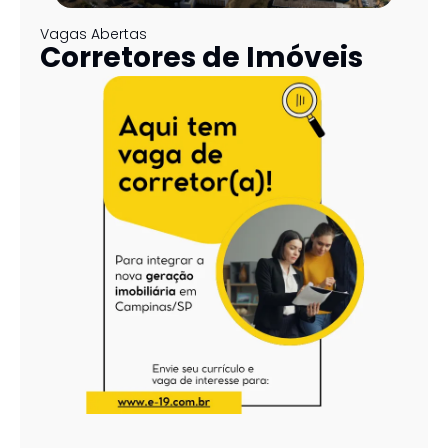
Vagas Abertas 
Corretores de Imóveis 