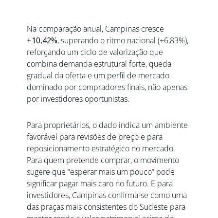
Na comparação anual, Campinas cresce 
+10,42%
, superando o ritmo nacional (+6,83%), 
reforçando um ciclo de valorização que 
combina demanda estrutural forte, queda 
gradual da oferta e um perfil de mercado 
dominado por compradores finais, não apenas 
por investidores oportunistas.
Para proprietários, o dado indica um ambiente 
favorável para revisões de preço e para 
reposicionamento estratégico no mercado. 
Para quem pretende comprar, o movimento 
sugere que “esperar mais um pouco” pode 
significar pagar mais caro no futuro. E para 
investidores, Campinas confirma-se como uma 
das praças mais consistentes do Sudeste para 