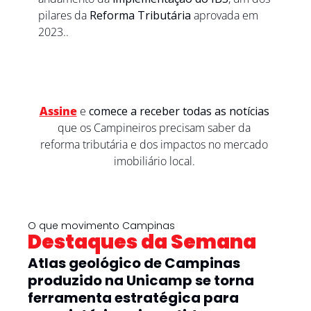
pilares da 
Reforma Tributária
 aprovada em 
2023..
Assine
e 
comece a receber todas as notícias
que os Campineiros precisam saber da 
reforma tributária e dos impactos no mercado 
imobiliário local. 
O que movimento Campinas
Destaques da Semana
Atlas geológico de Campinas 
produzido na Unicamp se torna 
ferramenta estratégica para 