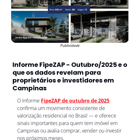
Publicidade
Informe FipeZAP - Outubro/2025 e o 
que os dados revelam para 
proprietários e investidores em 
Campinas
O Informe 
FipeZAP de outubro de 2025
confirma um movimento consistente de 
valorização residencial no Brasil — e oferece 
sinais importantes para quem tem imóvel em 
Campinas ou avalia comprar, vender ou investir 
nos próximos meses.