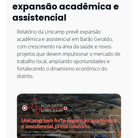
expansão acadêmica e 
assistencial
Relatório da Unicamp prevê expansão 
acadêmica e assistencial em Barão Geraldo, 
com crescimento na área da saúde e novos 
projetos que devem impulsionar o mercado de 
trabalho local, ampliando oportunidades e 
fortalecendo o dinamismo econômico do 
distrito. 