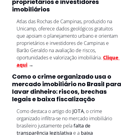
proprietários e investidores 
imobiliários
Atlas das Rochas de Campinas, produzido na 
Unicamp, oferece dados geológicos gratuitos 
que apoiam o planejamento urbano e orientam 
proprietários e investidores de Campinas e 
Barão Geraldo na avaliação de riscos, 
oportunidades e valorização imobiliária. 
Clique 
aqui
→
Como o crime organizado usa o 
mercado imobiliário no Brasil para 
lavar dinheiro: riscos, brechas 
legais e baixa fiscalização
Como destaca o artigo do 
JOTA
, o crime 
organizado infiltra-se no mercado imobiliário 
brasileiro justamente pela 
falta de 
transparência legislativa
 e a 
baixa 