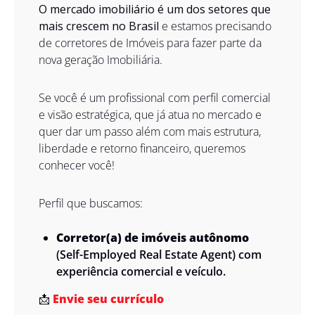
O mercado imobiliário é um dos setores que 
mais crescem no Brasil
 e estamos precisando 
de corretores de Imóveis para fazer parte da 
nova geração Imobiliária. 
Se você é um profissional com perfil comercial 
e visão estratégica, que já atua no mercado e 
quer dar um passo além com mais estrutura, 
liberdade e retorno financeiro, queremos 
conhecer você! 
Perfil que buscamos: 
Corretor(a) de imóveis autônomo
(Self-Employed Real Estate Agent) com 
experiência comercial e veículo. 
📩
Envie seu currículo