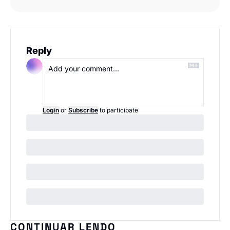
Reply
Login
or
Subscribe
to participate
CONTINUAR LENDO