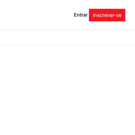
Entrar
Inscrever-se