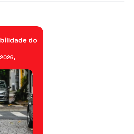
ilidade do 
2026, 