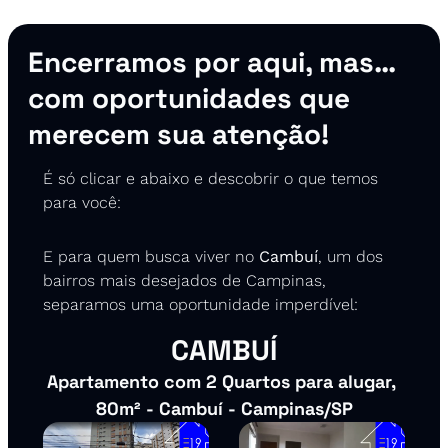
Encerramos por aqui, mas… 
com oportunidades que 
merecem sua atenção! 
É só clicar e abaixo e descobrir o que temos 
para você:
E para quem busca viver no 
Cambuí
, um dos 
bairros mais desejados de Campinas, 
separamos uma oportunidade imperdível:
CAMBUÍ
Apartamento com 2 Quartos para alugar, 
80m² - Cambuí - Campinas/SP