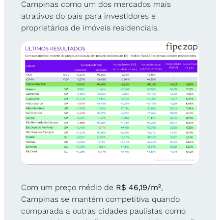
Campinas como um dos mercados mais 
atrativos do país para investidores e 
proprietários de imóveis residenciais.
Com um preço médio de 
R$ 46,19/m²
, 
Campinas se mantém competitiva quando 
comparada a outras cidades paulistas como 