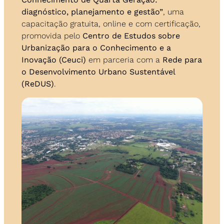
diagnóstico, planejamento e gestão”
, uma 
capacitação gratuita, online e com certificação, 
promovida pelo 
Centro de Estudos sobre 
Urbanização para o Conhecimento e a 
Inovação (Ceuci)
 em parceria com a 
Rede para 
o Desenvolvimento Urbano Sustentável 
(ReDUS)
.