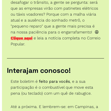
desafogar o trânsito, a gente se pergunta: será 
que as empresas virão com patinetes elétricos 
ou táxis voadores? Porque com a malha viária 
atual e a ausência do sonhado metrô, o 
"pequeno reparo" que a gente mais precisa é 
na nossa paciência para o engarrafamento!  
😩
Clique aqui
 e leia a notícia completa no Correio 
Popular.
Interajam conosco! 
Este boletim é 
feito para vocês
, e a sua 
participação é o combustível que move esta 
pena (ou teclado) com um quê de rabugice.
Até a próxima. E lembrem-se: em Campinas, a 