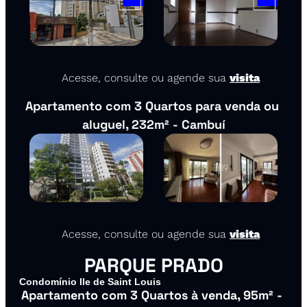
🔗
 Acesse, consulte ou agende sua 
visita
Apartamento com 3 Quartos para venda ou 
aluguel, 232m² - Cambuí
🔗
 Acesse, consulte ou agende sua 
visita
PARQUE PRADO
Condomínio Ile de Saint Louis
Apartamento com 3 Quartos à venda, 95m² - 