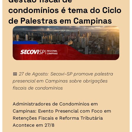
condomínios é tema do Ciclo 
de Palestras em Campinas
📅
27 de Agosto: Secovi-SP promove palestra 
presencial em Campinas sobre obrigações 
fiscais de condomínios
Administradores de Condomínios em 
Campinas: Evento Presencial com Foco em 
Retenções Fiscais e Reforma Tributária 
Acontece em 27/8