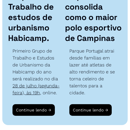
Trabalho de 
consolida 
estudos de 
como o maior 
urbanismo 
polo esportivo 
Habicamp
.
de Campinas
Primeiro Grupo de 
Parque Portugal atrai 
Trabalho e Estudos 
desde famílias em 
de Urbanismo da 
lazer até atletas de 
Habicamp do ano 
alto rendimento e se 
será realizado no dia 
torna celeiro de 
28 de julho (segunda-
talentos para a 
feira), às 19h
, online. 
cidade.
Continue lendo 
→
Continue lendo →