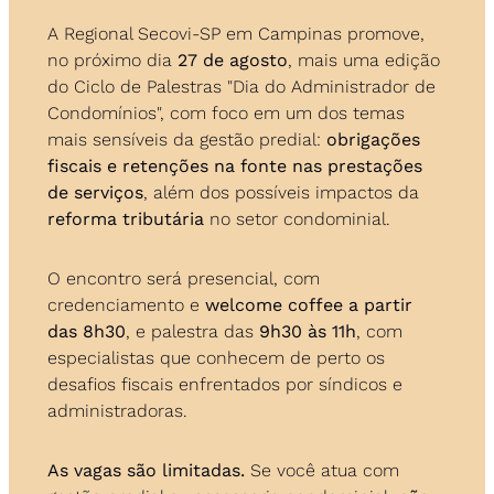
A Regional Secovi-SP em Campinas promove, 
no próximo dia 
27 de agosto
, mais uma edição 
do Ciclo de Palestras "Dia do Administrador de 
Condomínios", com foco em um dos temas 
mais sensíveis da gestão predial: 
obrigações 
fiscais e retenções na fonte nas prestações 
de serviços
, além dos possíveis impactos da 
reforma tributária
 no setor condominial.
O encontro será presencial, com 
credenciamento e 
welcome coffee a partir 
das 8h30
, e palestra das 
9h30 às 11h
, com 
especialistas que conhecem de perto os 
desafios fiscais enfrentados por síndicos e 
administradoras.
As vagas são limitadas.
 Se você atua com 