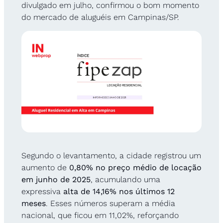
divulgado em julho, confirmou o bom momento 
do mercado de aluguéis em Campinas/SP. 
Segundo o levantamento, a cidade registrou um 
aumento de 
0,80% no preço médio de locação 
em junho de 2025
, acumulando uma 
expressiva 
alta de 14,16% nos últimos 12 
meses
. Esses números superam a média 
nacional, que ficou em 11,02%, reforçando 