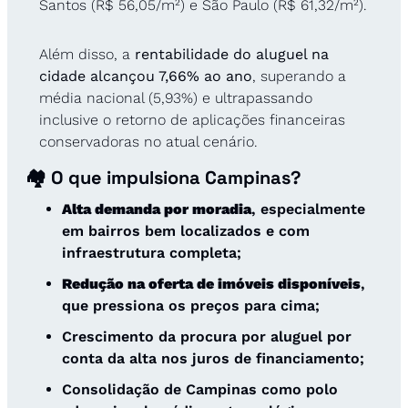
Santos (R$ 56,05/m²) e São Paulo (R$ 61,32/m²). 
Além disso, a 
rentabilidade do aluguel na 
cidade alcançou 7,66% ao ano
, superando a 
média nacional (5,93%) e ultrapassando 
inclusive o retorno de aplicações financeiras 
conservadoras no atual cenário.
🏘️ O que impulsiona Campinas?
Alta demanda por moradia
, especialmente 
em bairros bem localizados e com 
infraestrutura completa;
Redução na oferta de imóveis disponíveis
, 
que pressiona os preços para cima;
Crescimento da procura por aluguel por 
conta da alta nos juros de financiamento;
Consolidação de Campinas como polo 