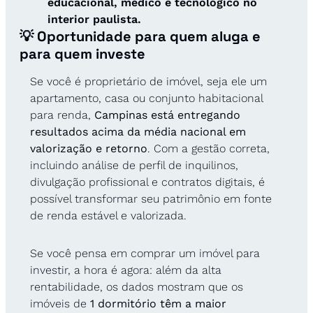
educacional, médico e tecnológico no 
interior paulista.
💡
 Oportunidade para quem aluga e 
para quem investe
Se você é proprietário de imóvel, seja ele um 
apartamento, casa ou conjunto habitacional 
para renda, 
Campinas está entregando 
resultados acima da média nacional em 
valorização e retorno
. Com a gestão correta, 
incluindo análise de perfil de inquilinos, 
divulgação profissional e contratos digitais, é 
possível transformar seu patrimônio em fonte 
de renda estável e valorizada.
Se você pensa em comprar um imóvel para 
investir, a hora é agora: além da alta 
rentabilidade, os dados mostram que os 
imóveis de 
1 dormitório têm a maior 