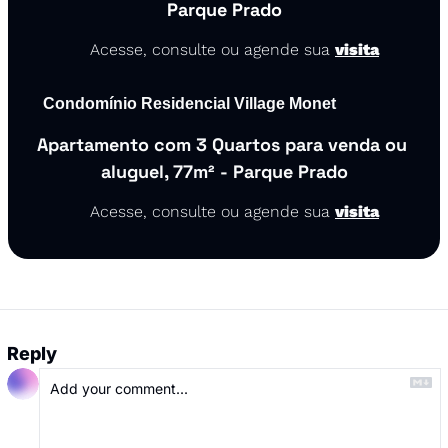
Parque Prado
🔗
 Acesse, consulte ou agende sua 
visita
Condomínio Residencial Village Monet
Apartamento com 3 Quartos para venda ou 
aluguel, 77m² - Parque Prado
🔗
 Acesse, consulte ou agende sua 
visita
Reply