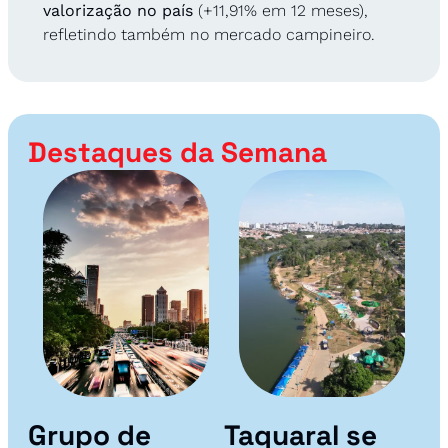
valorização no país
 (+11,91% em 12 meses), 
refletindo também no mercado campineiro.
Destaques da Semana
Grupo de 
Taquaral se 