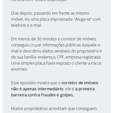
Dias depois, passando em frente ao mesmo 
imóvel, viu uma placa improvisada: “Aluga-se” com 
telefone e e-mail.
Em menos de 30 minutos o corretor de imóveis 
conseguiu cruzar informações públicas daquele e-
mail e descobriu dados sensíveis do proprietário e 
de sua família: endereço, CPF, empresa registrada. 
Uma simples placa havia exposto o cliente a riscos 
enormes.
Esse episódio mostra que o 
corretor de imóveis 
não é apenas intermediário
: ele é 
a primeira 
barreira contra fraudes e golpes
.
Muitos proprietários acreditam que conseguem 