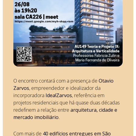
O encontro contará com a presença de 
Otavio 
Zarvos
, empreendedor e idealizador da 
incorporadora 
Idea!Zarvos
, referência em 
projetos residenciais que há quase duas décadas 
redefinem a relação entre 
arquitetura, cidade e 
mercado imobiliário
.
Com mais de 
40 edifícios entregues em São 