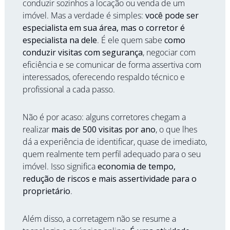
conduzir sozinhos a locação ou venda de um 
imóvel. Mas a verdade é simples: 
você pode ser 
especialista em sua área, mas o corretor é 
especialista na dele
. É ele quem sabe 
como 
conduzir visitas com segurança
, negociar com 
eficiência e se comunicar de forma assertiva com 
interessados, oferecendo respaldo técnico e 
profissional a cada passo.
Não é por acaso: alguns corretores chegam a 
realizar 
mais de 500 visitas por ano
, o que lhes 
dá a experiência de identificar, quase de imediato, 
quem realmente tem perfil adequado para o seu 
imóvel. Isso significa 
economia de tempo, 
redução de riscos e mais assertividade para o 
proprietário
.
Além disso, a corretagem não se resume a 