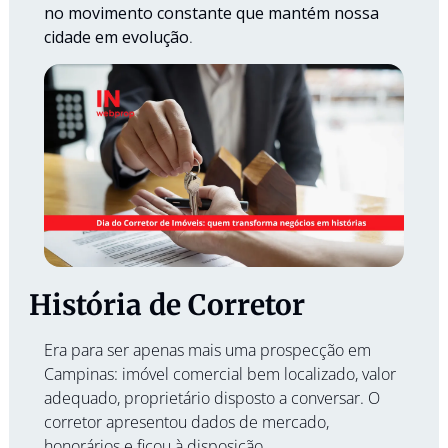
no movimento constante que mantém nossa 
cidade em evolução
.
História de Corretor
Era para ser apenas mais uma prospecção em 
Campinas: imóvel comercial bem localizado, valor 
adequado, proprietário disposto a conversar. O 
corretor apresentou dados de mercado, 
honorários e ficou à disposição.