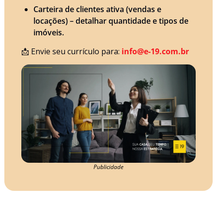
Carteira de clientes ativa (vendas e 
locações) – detalhar quantidade e tipos de 
imóveis.
📩
Envie seu currículo para:
info@e-19.com.br
Publicidade