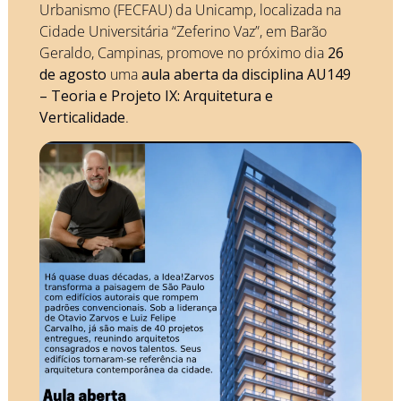
Urbanismo (FECFAU) da Unicamp, localizada na 
Cidade Universitária “Zeferino Vaz”, em Barão 
Geraldo, Campinas, promove no próximo dia 
26 
de agosto
 uma 
aula aberta da disciplina AU149 
– Teoria e Projeto IX: Arquitetura e 
Verticalidade
.