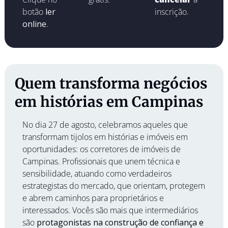
botão 
ler 
inscrição.
online
.
Quem transforma negócios 
em histórias em Campinas
No dia 27 de agosto, celebramos aqueles que 
transformam tijolos em histórias e imóveis em 
oportunidades: os corretores de imóveis de 
Campinas. Profissionais que unem técnica e 
sensibilidade, atuando como verdadeiros 
estrategistas do mercado, que orientam, protegem 
e abrem caminhos para proprietários e 
interessados. Vocês são mais que intermediários 
são 
protagonistas na construção de confiança e 