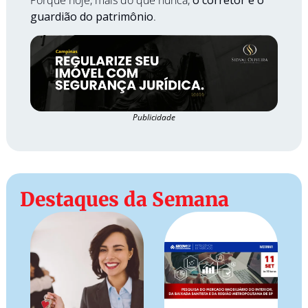
guardião do patrimônio
.
Publicidade
Destaques da Semana