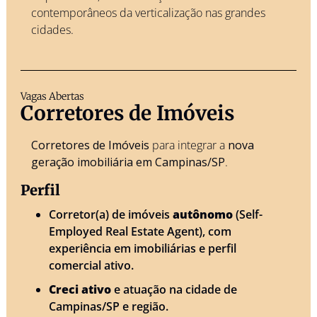
contemporâneos da verticalização nas grandes 
cidades.
Vagas Abertas 
Corretores de Imóveis 
Corretores de Imóveis
 para integrar a 
nova 
geração imobiliária em Campinas/SP
. 
Perfil 
Corretor(a) de imóveis 
autônomo
 (Self-
Employed Real Estate Agent), com 
experiência em imobiliárias e perfil 
comercial ativo.
Creci ativo
 e atuação na cidade de 
Campinas/SP e região.