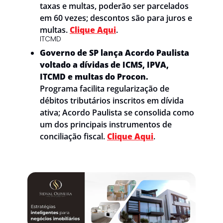
taxas e multas, poderão ser parcelados 
em 60 vezes; descontos são para juros e 
multas. 
Clique Aqui
.
ITCMD
Governo de SP lança Acordo Paulista 
voltado a dívidas de ICMS, IPVA, 
ITCMD e multas do Procon. 
Programa facilita regularização de 
débitos tributários inscritos em dívida 
ativa; Acordo Paulista se consolida como 
um dos principais instrumentos de 
conciliação fiscal. 
Clique Aqui
.