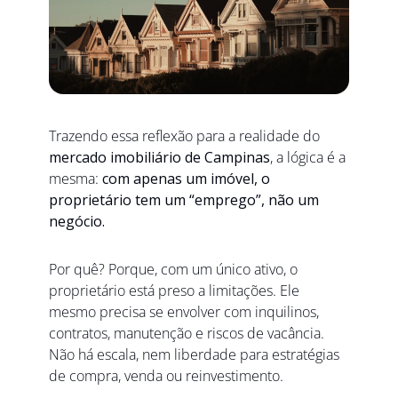
Trazendo essa reflexão para a realidade do 
mercado imobiliário de Campinas
, a lógica é a 
mesma: 
com apenas um imóvel, o 
proprietário tem um “emprego”, não um 
negócio.
Por quê? Porque, com um único ativo, o 
proprietário está preso a limitações. Ele 
mesmo precisa se envolver com inquilinos, 
contratos, manutenção e riscos de vacância. 
Não há escala, nem liberdade para estratégias 
de compra, venda ou reinvestimento.