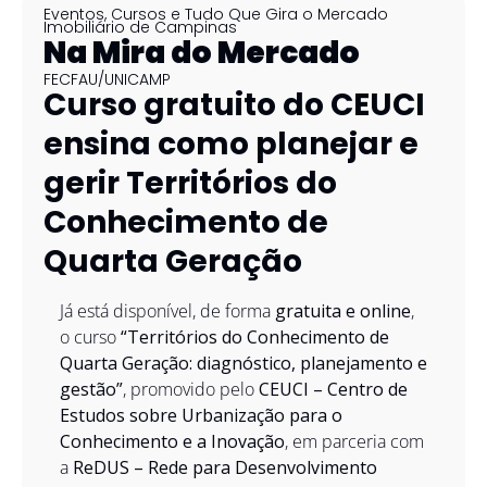
Eventos, Cursos e Tudo Que Gira o Mercado 
Imobiliário de Campinas
Na Mira do Mercado
FECFAU/UNICAMP
Curso gratuito do CEUCI 
ensina como planejar e 
gerir Territórios do 
Conhecimento de 
Quarta Geração
Já está disponível, de forma 
gratuita e online
, 
o curso 
“Territórios do Conhecimento de 
Quarta Geração: diagnóstico, planejamento e 
gestão”
, promovido pelo 
CEUCI – Centro de 
Estudos sobre Urbanização para o 
Conhecimento e a Inovação
, em parceria com 
a 
ReDUS – Rede para Desenvolvimento 