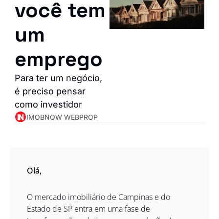
você tem 
um 
emprego
Para ter um negócio, 
é preciso pensar 
como investidor
IMOBNOW WEBPROP
Olá,  
O mercado imobiliário de Campinas e do 
Estado de SP entra em uma fase de 