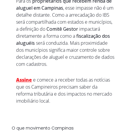
Para os 
proprietários que recebem renda de 
aluguel em Campinas
, esse impasse não é um 
detalhe distante. Como a arrecadação do IBS 
será compartilhada com estados e municípios, 
a definição do 
Comitê Gestor
 impactará 
diretamente a forma como a 
fiscalização dos 
aluguéis
 será conduzida. Mais proximidade 
dos municípios significa maior controle sobre 
declarações de aluguel e cruzamento de dados 
com cadastros.
Assine
e comece a receber todas as notícias 
que os Campineiros precisam saber da 
reforma tributária e dos impactos no mercado 
imobiliário local. 
O que movimento Campinas