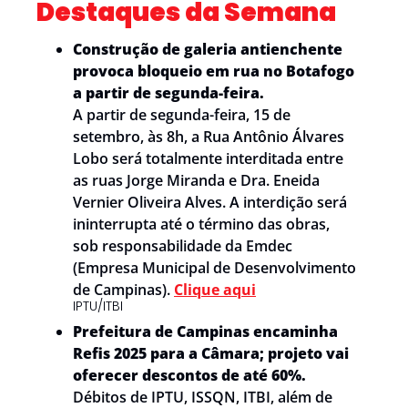
Destaques da Semana
Construção de galeria antienchente 
provoca bloqueio em rua no Botafogo 
a partir de segunda-feira.
A partir de segunda-feira, 15 de 
setembro, às 8h, a Rua Antônio Álvares 
Lobo será totalmente interditada entre 
as ruas Jorge Miranda e Dra. Eneida 
Vernier Oliveira Alves. A interdição será 
ininterrupta até o término das obras, 
sob responsabilidade da Emdec 
(Empresa Municipal de Desenvolvimento 
de Campinas).
Clique aqui
IPTU/ITBI
Prefeitura de Campinas encaminha 
Refis 2025 para a Câmara; projeto vai 
oferecer descontos de até 60%.
Débitos de IPTU, ISSQN, ITBI, além de 