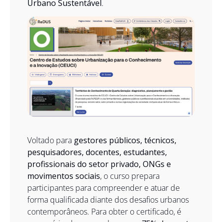
Urbano Sustentável
.
Voltado para 
gestores públicos, técnicos, 
pesquisadores, docentes, estudantes, 
profissionais do setor privado, ONGs e 
movimentos sociais
, o curso prepara 
participantes para compreender e atuar de 
forma qualificada diante dos desafios urbanos 
contemporâneos. Para obter o certificado, é 