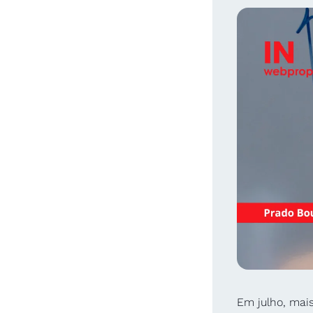
Em julho, mai