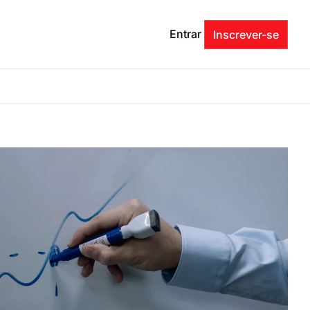
Entrar
Inscrever-se