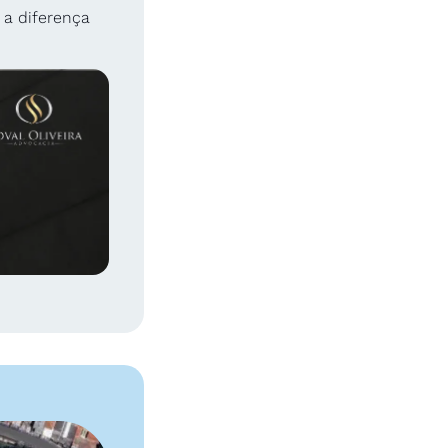
a diferença 