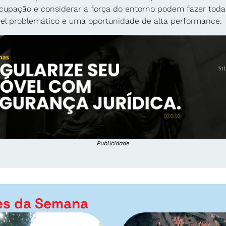
ocupação e considerar a força do entorno podem fazer toda 
el problemático e uma oportunidade de alta performance.
Publicidade
es da Semana