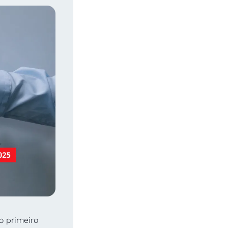
 primeiro 