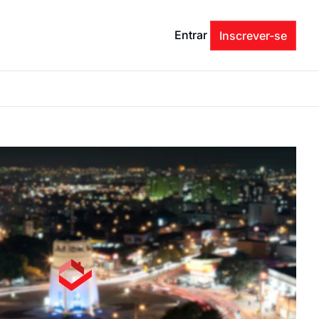
Entrar
Inscrever-se