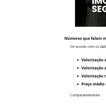
Números que falam m
De acordo com os dad
Valorização
Valorização 
Valorização 
Preço médio
Comparativamente: