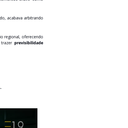
do, acabava arbitrando 
o regional, oferecendo 
 trazer 
previsibilidade 
.