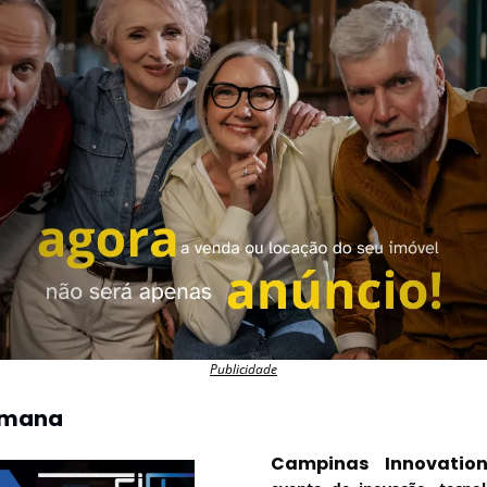
Publicidade
emana
Campinas Innovatio